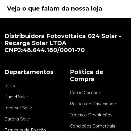
Veja o que falam da nossa loja
Distribuidora Fotovoltaica 024 Solar -
Recarga Solar LTDA
CNPJ:48.644.180/0001-70
Departamentos
Política de
Compra
Início
Como Comprar
Painel Solar
Política de Privacidade
Inversor Solar
Trocas e Devoluções
Bateria Solar
Condições Comerciais
Estrutura de Fixação