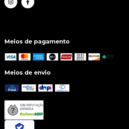
Meios de pagamento
Meios de envio
SEM REPUTAÇÃO
DEFINIDA