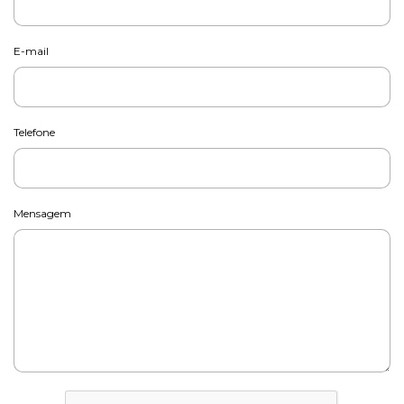
E-mail
Telefone
Mensagem