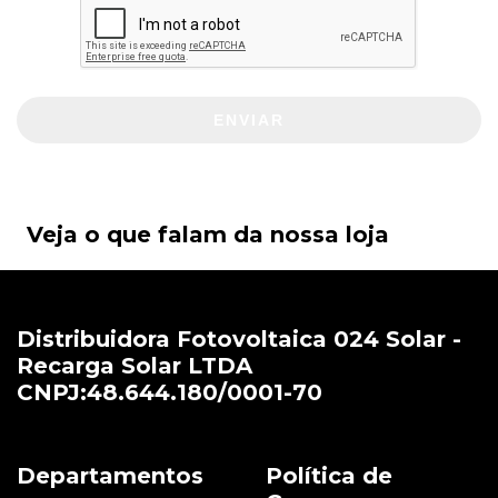
ENVIAR
Veja o que falam da nossa loja
Distribuidora Fotovoltaica 024 Solar -
Recarga Solar LTDA
CNPJ:48.644.180/0001-70
Departamentos
Política de