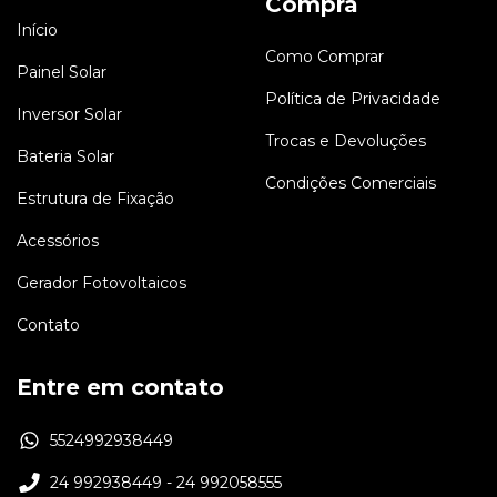
Compra
Início
Como Comprar
Painel Solar
Política de Privacidade
Inversor Solar
Trocas e Devoluções
Bateria Solar
Condições Comerciais
Estrutura de Fixação
Acessórios
Gerador Fotovoltaicos
Contato
Entre em contato
5524992938449
24 992938449 - 24 992058555