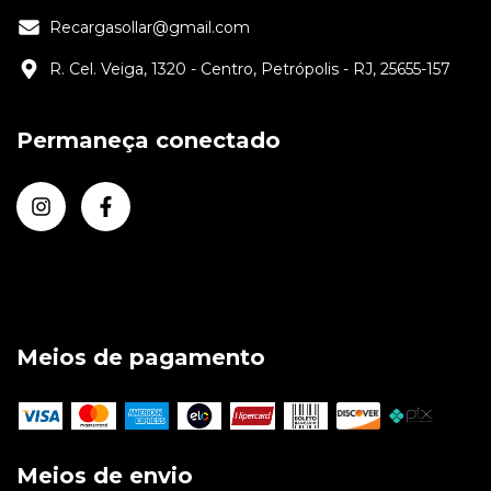
Recargasollar@gmail.com
R. Cel. Veiga, 1320 - Centro, Petrópolis - RJ, 25655-157
Permaneça conectado
Meios de pagamento
Meios de envio