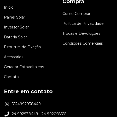
Compra
Início
Como Comprar
Painel Solar
Política de Privacidade
Inversor Solar
Trocas e Devoluções
Bateria Solar
Condições Comerciais
Estrutura de Fixação
Acessórios
Gerador Fotovoltaicos
Contato
Entre em contato
5524992938449
24 992938449 - 24 992058555