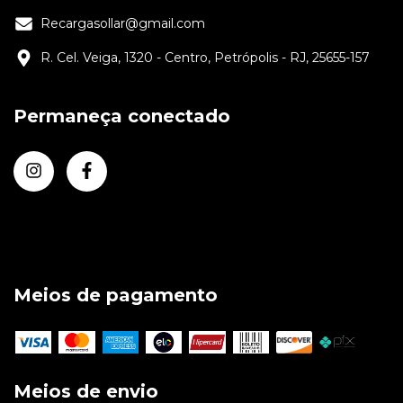
Recargasollar@gmail.com
R. Cel. Veiga, 1320 - Centro, Petrópolis - RJ, 25655-157
Permaneça conectado
Meios de pagamento
Meios de envio