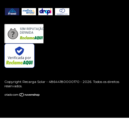
SEM REPUTAÇÃO
DEFINIDA
Verificada por
Copyright Recarga Solar - 48644180000170 - 2026. Todos os direitos
reservados.