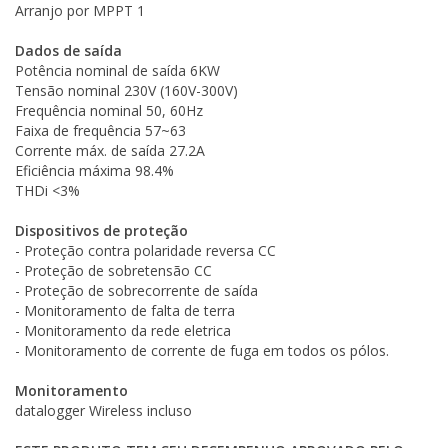
Arranjo por MPPT 1
Dados de saída
Potência nominal de saída 6KW
Tensão nominal 230V (160V-300V)
Frequência nominal 50, 60Hz
Faixa de frequência 57~63
Corrente máx. de saída 27.2A
Eficiência máxima 98.4%
THDi <3%
Dispositivos de proteção
- Proteção contra polaridade reversa CC
- Proteção de sobretensão CC
- Proteção de sobrecorrente de saída
- Monitoramento de falta de terra
- Monitoramento da rede eletrica
- Monitoramento de corrente de fuga em todos os pólos.
Monitoramento
datalogger Wireless incluso